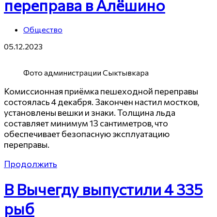
переправа в Алёшино
Общество
05.12.2023
Фото администрации Сыктывкара
Комиссионная приёмка пешеходной переправы
состоялась 4 декабря. Закончен настил мостков,
установлены вешки и знаки. Толщина льда
составляет минимум 13 сантиметров, что
обеспечивает безопасную эксплуатацию
переправы.
Продолжить
В Вычегду выпустили 4 335
рыб