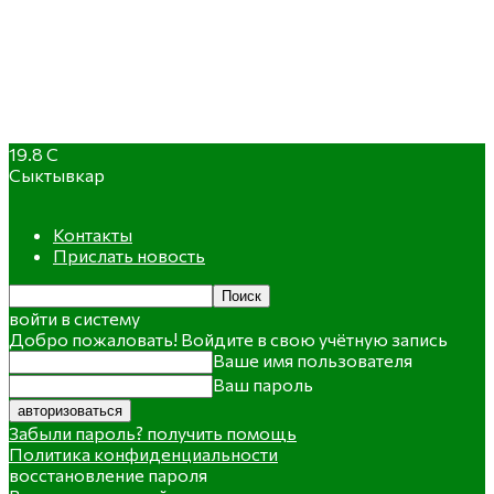
19.8
C
Сыктывкар
Контакты
Прислать новость
войти в систему
Добро пожаловать! Войдите в свою учётную запись
Ваше имя пользователя
Ваш пароль
Забыли пароль? получить помощь
Политика конфиденциальности
восстановление пароля