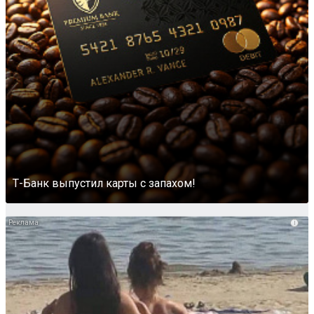
Т-Банк выпустил карты с запахом!
i