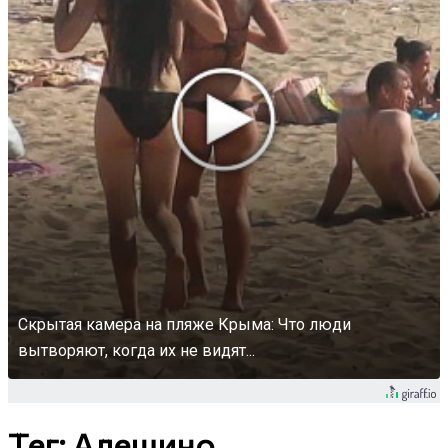
Скрытая камера на пляже Крыма: Что люди
вытворяют, когда их не видят...
Тег: Алешино