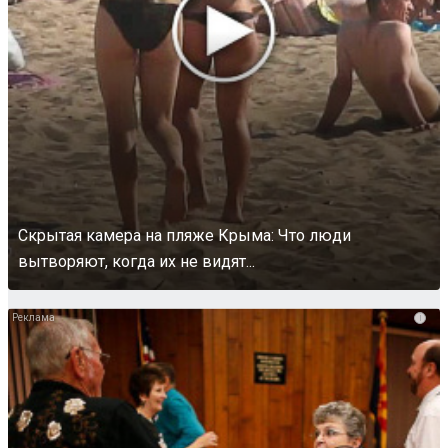
Скрытая камера на пляже Крыма: Что люди
вытворяют, когда их не видят...
i