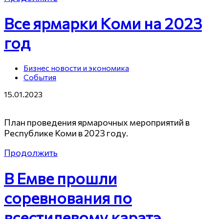
Все ярмарки Коми на 2023
год
Бизнес новости и экономика
События
15.01.2023
План проведения ярмарочных мероприятий в
Республике Коми в 2023 году.
Продолжить
В Емве прошли
соревнования по
всестилевому каратэ