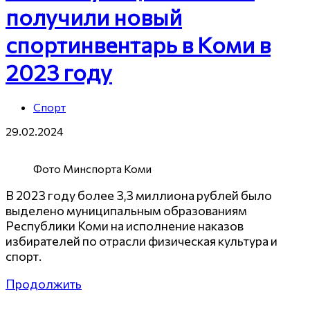
получили новый
спортинвентарь в Коми в
2023 году
Спорт
29.02.2024
Фото Минспорта Коми
В 2023 году более 3,3 миллиона рублей было
выделено муниципальным образованиям
Республики Коми на исполнение наказов
избирателей по отрасли физическая культура и
спорт.
Продолжить