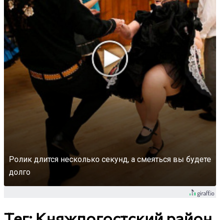
Ролик длится несколько секунд, а смеяться вы будете
долго
Тег: Княжпогостский район