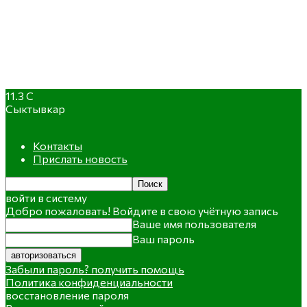
11.3
C
Сыктывкар
Контакты
Прислать новость
войти в систему
Добро пожаловать! Войдите в свою учётную запись
Ваше имя пользователя
Ваш пароль
Забыли пароль? получить помощь
Политика конфиденциальности
восстановление пароля