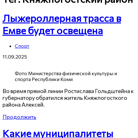
Лыжероллерная трасса в
Емве будет освещена
Спорт
11.09.2025
Фото Министерства физической культуры и
спорта Республики Коми
Во время прямой линии Ростислава Гольдштейна к
губернатору обратился житель Княжпогосткого
района Алексей.
Продолжить
Какие муниципалитеты