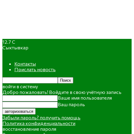
12.7
C
Сыктывкар
Контакты
Прислать новость
войти в систему
Добро пожаловать! Войдите в свою учётную запись
Ваше имя пользователя
Ваш пароль
Забыли пароль? получить помощь
Политика конфиденциальности
восстановление пароля