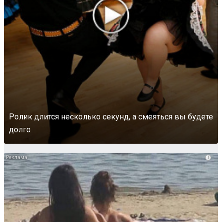
Ролик длится несколько секунд, а смеяться вы будете
долго
i