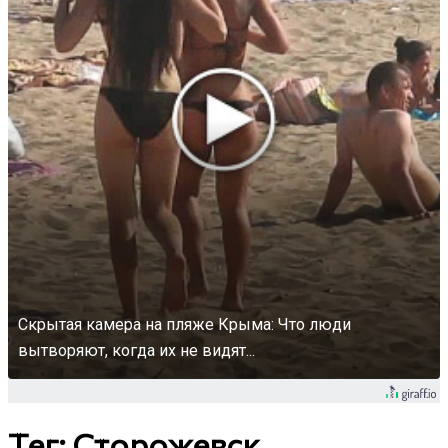
Скрытая камера на пляже Крыма: Что люди
вытворяют, когда их не видят...
Тег: Сторожевск