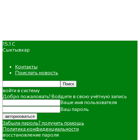
15.1
C
Сыктывкар
Контакты
Прислать новость
войти в систему
Добро пожаловать! Войдите в свою учётную запись
Ваше имя пользователя
Ваш пароль
Забыли пароль? получить помощь
Политика конфиденциальности
восстановление пароля