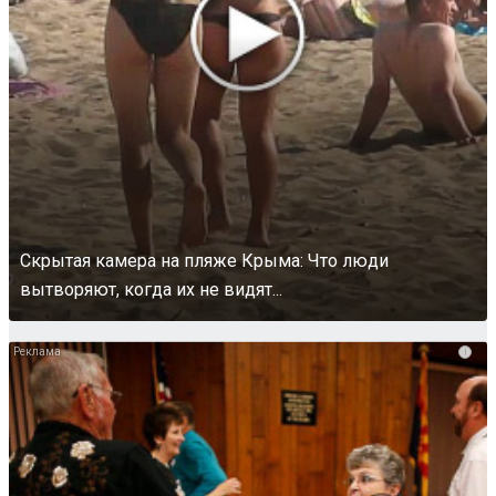
Скрытая камера на пляже Крыма: Что люди
вытворяют, когда их не видят...
i