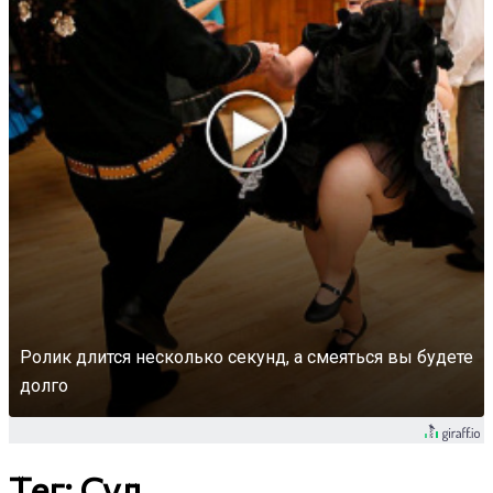
Ролик длится несколько секунд, а смеяться вы будете
долго
Тег: Суд