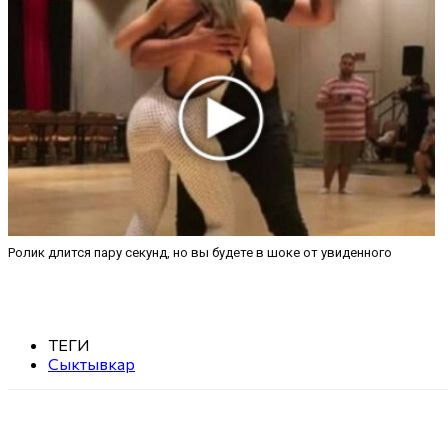
Ролик длится пару секунд, но вы будете в шоке от увиденного
ТЕГИ
Сыктывкар
Поделиться
VK
Telegram