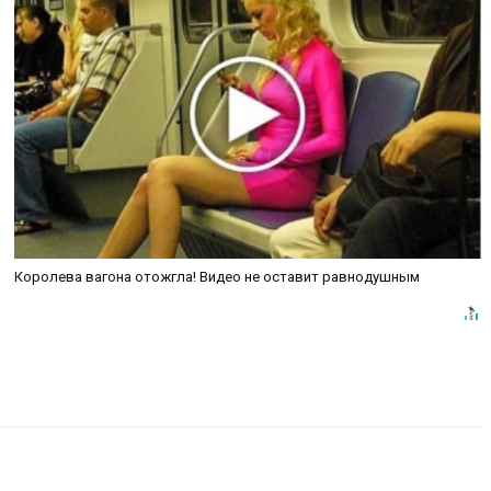
Королева вагона отожгла! Видео не оставит равнодушным