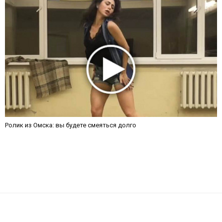
Ролик из Омска: вы будете смеяться долго