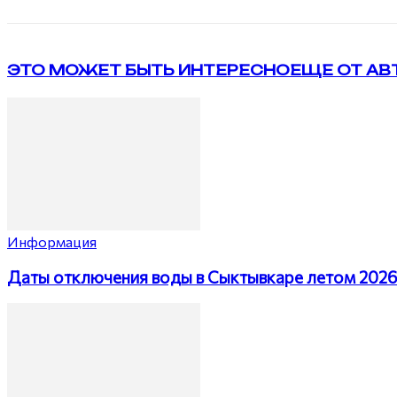
ЭТО МОЖЕТ БЫТЬ ИНТЕРЕСНО
ЕЩЕ ОТ АВ
Информация
Даты отключения воды в Сыктывкаре летом 202