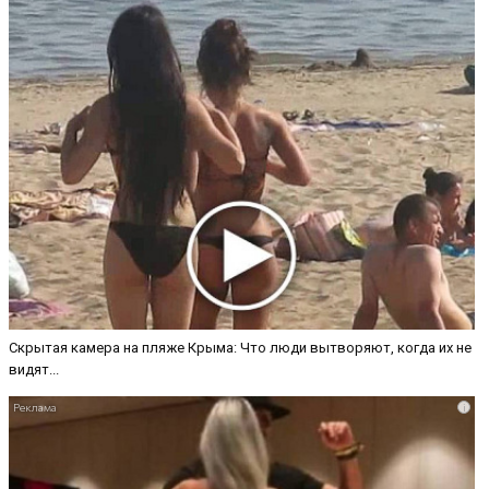
Скрытая камера на пляже Крыма: Что люди вытворяют, когда их не
видят...
i