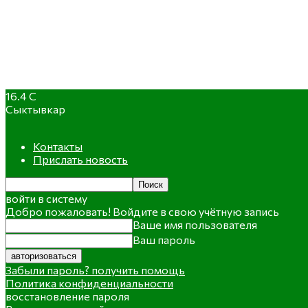
16.4
C
Сыктывкар
Контакты
Прислать новость
войти в систему
Добро пожаловать! Войдите в свою учётную запись
Ваше имя пользователя
Ваш пароль
Забыли пароль? получить помощь
Политика конфиденциальности
восстановление пароля