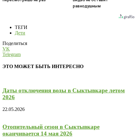
равнодушным
ТЕГИ
Дети
Поделиться
VK
Telegram
ЭТО МОЖЕТ БЫТЬ ИНТЕРЕСНО
Даты отключения воды в Сыктывкаре летом
2026
22.05.2026
Отопительный сезон в Сыктывкаре
оканчивается 14 мая 2026