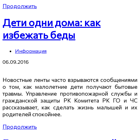
Продолжить
Дети одни дома: как
избежать беды
Информация
06.09.2016
Новостные ленты часто взрываются сообщениями
о том, как малолетние дети получают бытовые
травмы. Управление противопожарной службы и
гражданской защиты РК Комитета РК ГО и ЧС
рассказывает, как сделать жизнь малышей и их
родителей спокойнее.
Продолжить