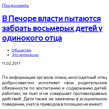
Продолжить
В Печоре власти пытаются
забрать восьмерых детей у
одинокого отца
Общество
Это интересно
11.02.2017
По информации органов опеки, многодетный отец
добросовестно исполняет свои родительские
обязанности по воспитанию и содержанию детей,
работает, не пьет и не совершает противоправных
действий. Дети также не замечены в асоциальном
поведении, учатся, приводов в полицию не имеют.