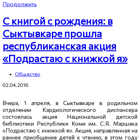
Продолжить
С книгой с рождения: в
Сыктывкаре прошла
республиканская акция
«Подрастаю с книжкой я»
Общество
02.04.2016
Вчера, 1 апреля, в Сыктывкаре в родильном
отделении Кардиологического диспансера
состоялась акция Национальной детской
библиотеки Республики Коми им. С.Я. Маршака
«Подрастаю с книжкой я». Акция, направленная на
раннее приобщение детей к чтению, в этом году