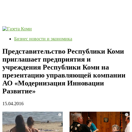
Бизнес новости и экономика
Представительство Республики Коми
приглашает предприятия и
учреждения Республики Коми на
презентацию управляющей компании
АО «Модернизация Инновации
Развитие»
15.04.2016
i
i