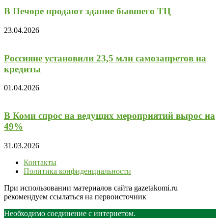
В Печоре продают здание бывшего ТЦ
23.04.2026
Россияне установили 23,5 млн самозапретов на
кредиты
01.04.2026
В Коми спрос на ведущих мероприятий вырос на
49%
31.03.2026
Контакты
Политика конфиденциальности
При использовании материалов сайта gazetakomi.ru
рекомендуем ссылаться на первоисточник
Необходимо соединение с интернетом.