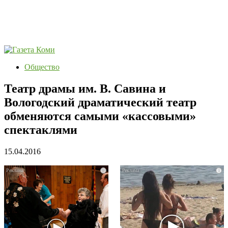
Общество
Театр драмы им. В. Савина и
Вологодский драматический театр
обменяются самыми «кассовыми»
спектаклями
15.04.2016
i
i