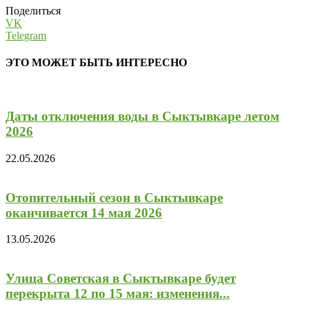
Поделиться
VK
Telegram
ЭТО МОЖЕТ БЫТЬ ИНТЕРЕСНО
Даты отключения воды в Сыктывкаре летом
2026
22.05.2026
Отопительный сезон в Сыктывкаре
оканчивается 14 мая 2026
13.05.2026
Улица Советская в Сыктывкаре будет
перекрыта 12 по 15 мая: изменения...