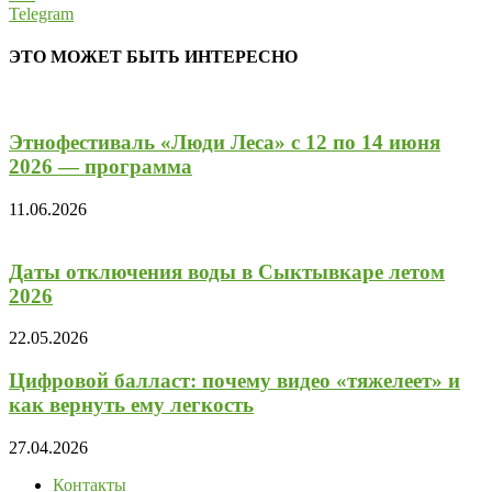
Telegram
ЭТО МОЖЕТ БЫТЬ ИНТЕРЕСНО
Этнофестиваль «Люди Леса» с 12 по 14 июня
2026 — программа
11.06.2026
Даты отключения воды в Сыктывкаре летом
2026
22.05.2026
Цифровой балласт: почему видео «тяжелеет» и
как вернуть ему легкость
27.04.2026
Контакты