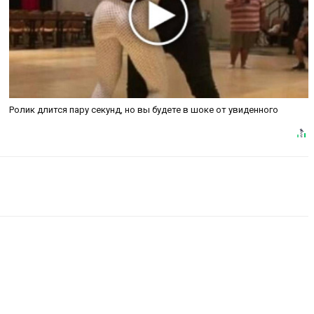
Ролик длится пару секунд, но вы будете в шоке от увиденного