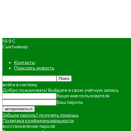
19.9
C
Сыктывкар
Контакты
Прислать новость
войти в систему
Добро пожаловать! Войдите в свою учётную запись
Ваше имя пользователя
Ваш пароль
Забыли пароль? получить помощь
Политика конфиденциальности
восстановление пароля