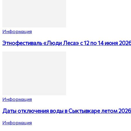
Информация
Этнофестиваль «Люди Леса» с 12 по 14 июня 202
Информация
Даты отключения воды в Сыктывкаре летом 202
Информация