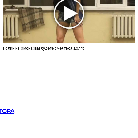
Ролик из Омска: вы будете смеяться долго
ТОРА