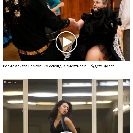
Ролик длится несколько секунд, а смеяться вы будете долго
i