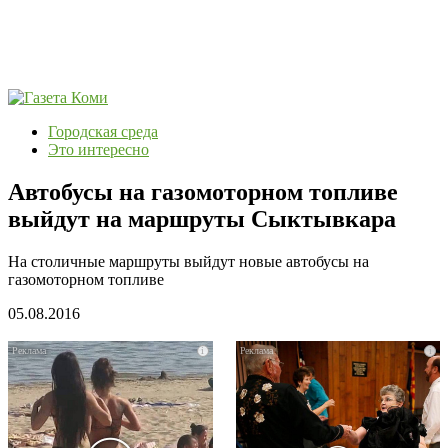
Городская среда
Это интересно
Автобусы на газомоторном топливе
выйдут на маршруты Сыктывкара
На столичные маршруты выйдут новые автобусы на
газомоторном топливе
05.08.2016
i
i