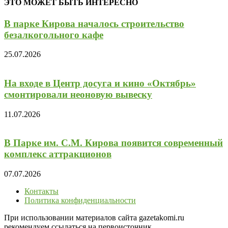
ЭТО МОЖЕТ БЫТЬ ИНТЕРЕСНО
В парке Кирова началось строительство
безалкогольного кафе
25.07.2026
На входе в Центр досуга и кино «Октябрь»
смонтировали неоновую вывеску
11.07.2026
В Парке им. С.М. Кирова появится современный
комплекс аттракционов
07.07.2026
Контакты
Политика конфиденциальности
При использовании материалов сайта gazetakomi.ru
рекомендуем ссылаться на первоисточник