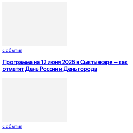
События
Программа на 12 июня 2026 в Сыктывкаре — как
отметят День России и День города
События