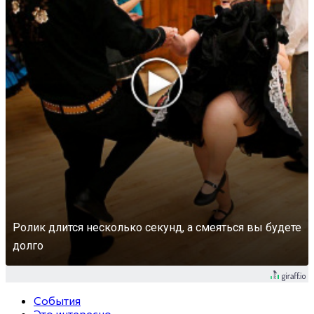
Ролик длится несколько секунд, а смеяться вы будете
долго
События
Это интересно