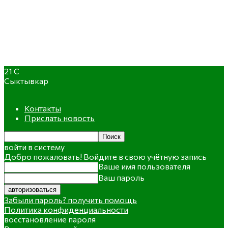
21
C
Сыктывкар
Контакты
Прислать новость
войти в систему
Добро пожаловать! Войдите в свою учётную запись
Ваше имя пользователя
Ваш пароль
Забыли пароль? получить помощь
Политика конфиденциальности
восстановление пароля