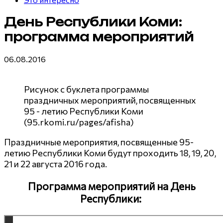
День Республики Коми:
программа мероприятий
06.08.2016
Рисунок с буклета программы
праздничных мероприятий, посвященных
95 - летию Республики Коми
(95.rkomi.ru/pages/afisha)
Праздничные мероприятия, посвященные 95-
летию Республики Коми будут проходить 18, 19, 20,
21 и 22 августа 2016 года.
Программа мероприятий на День
Республики: