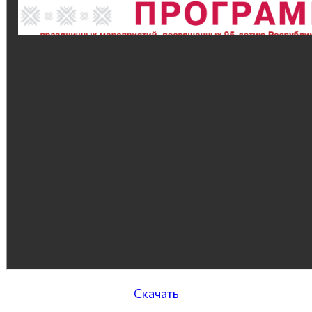
Скачать