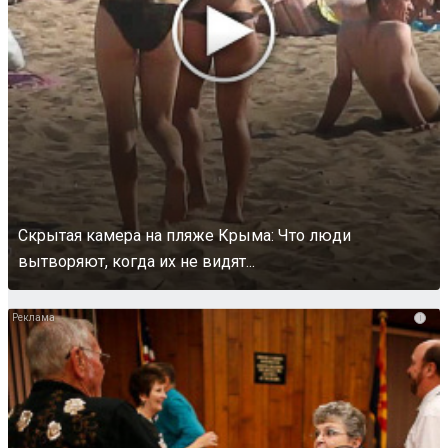
Скрытая камера на пляже Крыма: Что люди
вытворяют, когда их не видят...
i