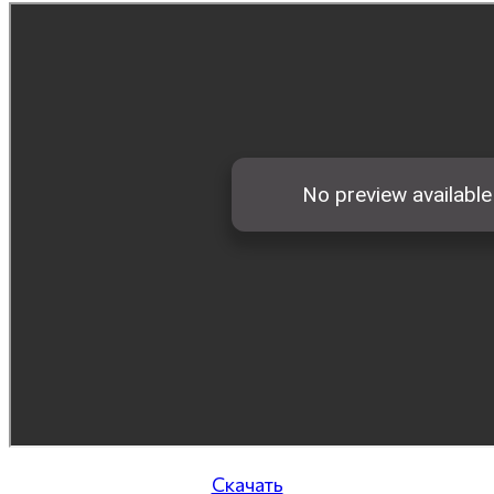
Скачать