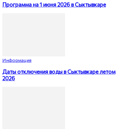
Программа на 1 июня 2026 в Сыктывкаре
Информация
Даты отключения воды в Сыктывкаре летом
2026