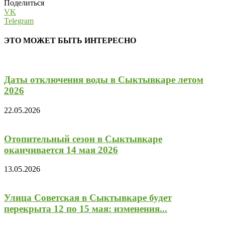
Поделиться
VK
Telegram
ЭТО МОЖЕТ БЫТЬ ИНТЕРЕСНО
Даты отключения воды в Сыктывкаре летом
2026
22.05.2026
Отопительный сезон в Сыктывкаре
оканчивается 14 мая 2026
13.05.2026
Улица Советская в Сыктывкаре будет
перекрыта 12 по 15 мая: изменения...