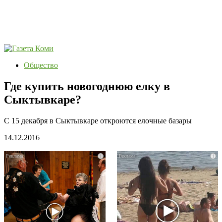
Общество
Где купить новогоднюю елку в
Сыктывкаре?
С 15 декабря в Сыктывкаре откроются елочные базары
14.12.2016
i
i