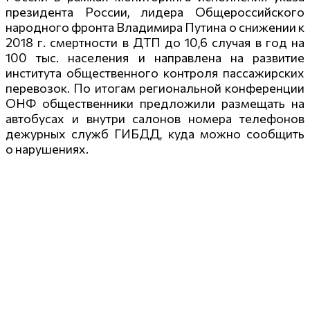
президента России, лидера Общероссийского
народного фронта Владимира Путина о снижении к
2018 г. смертности в ДТП до 10,6 случая в год на
100 тыс. населения и направлена на развитие
института общественного контроля пассажирских
перевозок. По итогам региональной конференции
ОНФ общественники предложили размещать на
автобусах и внутри салонов номера телефонов
дежурных служб ГИБДД, куда можно сообщить
о нарушениях.