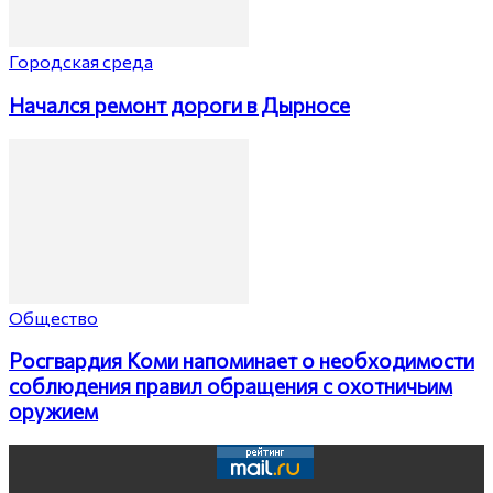
Городская среда
Начался ремонт дороги в Дырносе
Общество
Росгвардия Коми напоминает о необходимости
соблюдения правил обращения с охотничьим
оружием