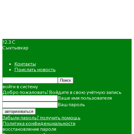
12.3
C
Сыктывкар
Контакты
Прислать новость
войти в систему
Добро пожаловать! Войдите в свою учётную запись
Ваше имя пользователя
Ваш пароль
Забыли пароль? получить помощь
Политика конфиденциальности
восстановление пароля