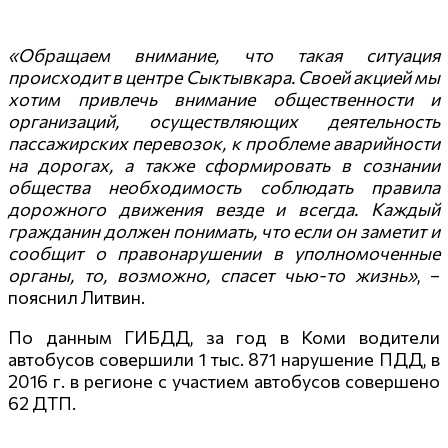
«Обращаем внимание, что такая ситуация
происходит в центре Сыктывкара. Своей акцией мы
хотим привлечь внимание общественности и
организаций, осуществляющих деятельность
пассажирских перевозок, к проблеме аварийности
на дорогах, а также сформировать в сознании
общества необходимость соблюдать правила
дорожного движения везде и всегда. Каждый
гражданин должен понимать, что если он заметит и
сообщит о правонарушении в уполномоченные
органы, то, возможно, спасет чью-то жизнь»
, –
пояснил Литвин.
По данным ГИБДД, за год в Коми водители
автобусов совершили 1 тыс. 871 нарушение ПДД, в
2016 г. в регионе с участием автобусов совершено
62 ДТП.