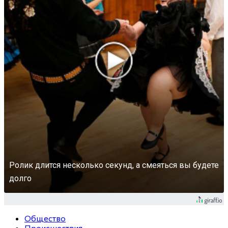
Ролик длится несколько секунд, а смеяться вы будете
долго
Общество
Происшествия