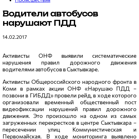
Водители автобусов
нарушают ПДД
14.02.2017
Активисты ОНФ выявили систематические
нарушения правил дорожного движения
водителями автобусов в Сыктывкаре.
Активисты Общероссийского народного фронта в
Коми в рамках акции ОНФ «Нарушаю ПДД –
позвони в ГИБДД» провели рейд, в ходе которого
организовали временный общественный пост
видеофиксации нарушений правил дорожного
движения. Это произошло на одном из самых
загруженных перекрестков в центре Сыктывкара –
пересечении улиц Коммунистическая и
Первомайская. В ходе мониторинга выявлено