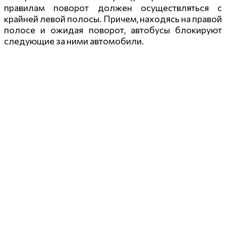
правилам поворот должен осуществляться с
крайней левой полосы. Причем, находясь на правой
полосе и ожидая поворот, автобусы блокируют
следующие за ними автомобили.