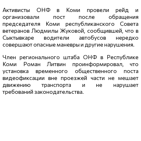
Активисты ОНФ в Коми провели рейд и
организовали пост после обращения
председателя Коми республиканского Совета
ветеранов Людмилы Жуковой, сообщившей, что в
Сыктывкаре водители автобусов нередко
совершают опасные маневры и другие нарушения
.
Член регионального штаба ОНФ в Республике
Коми Роман Литвин проинформировал, что
установка временного общественного поста
видеофиксации вне проезжей части не мешает
движению транспорта и не нарушает
требований закон
одательства.