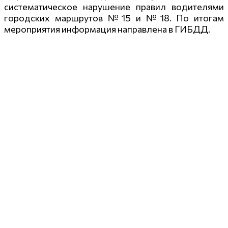
систематическое нарушение правил водителями
городских маршрутов №15 и №18. По итогам
мероприятия информация направлена в ГИБДД.