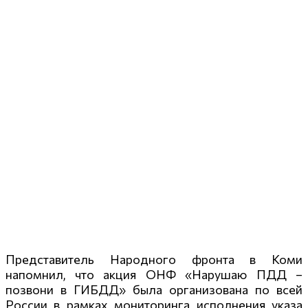
Представитель Народного фронта в Коми
напомнил, что акция ОНФ «Нарушаю ПДД –
позвони в ГИБДД» была организована по всей
России в рамках мониторинга исполнения указа