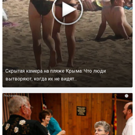
Скрытая камера на пляже Крыма: Что люди
вытворяют, когда их не видят...
i