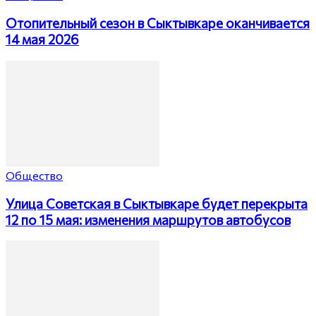
Отопительный сезон в Сыктывкаре оканчивается
14 мая 2026
Общество
Улица Советская в Сыктывкаре будет перекрыта
12 по 15 мая: изменения маршрутов автобусов