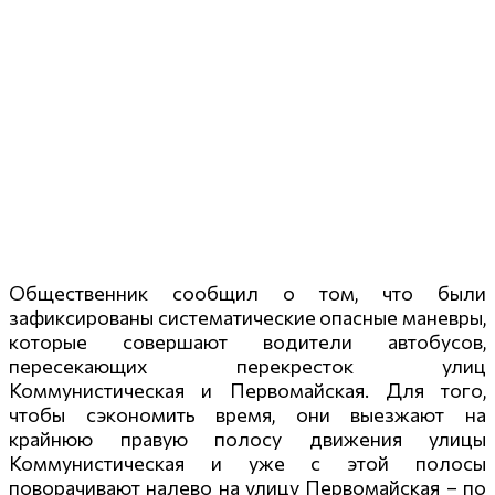
Общественник сообщил о том, что были
зафиксированы систематические опасные маневры,
которые совершают водители автобусов,
пересекающих перекресток улиц
Коммунистическая и Первомайская. Для того,
чтобы сэкономить время, они выезжают на
крайнюю правую полосу движения улицы
Коммунистическая и уже с этой полосы
поворачивают налево на улицу Первомайская – по