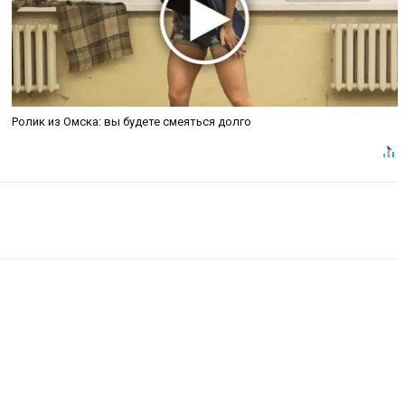
Ролик из Омска: вы будете смеяться долго