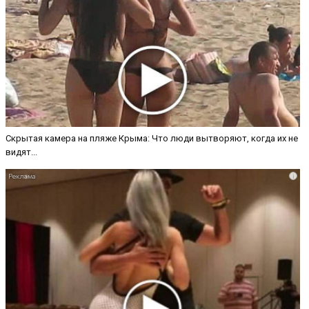
Скрытая камера на пляже Крыма: Что люди вытворяют, когда их не
видят...
i