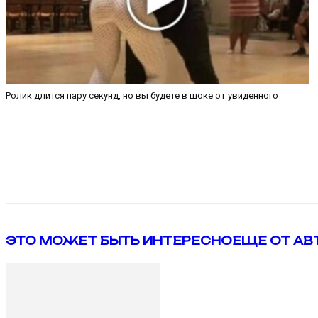
Ролик длится пару секунд, но вы будете в шоке от увиденного
Поделиться
VK
Telegram
ЭТО МОЖЕТ БЫТЬ ИНТЕРЕСНО
ЕЩЕ ОТ АВ