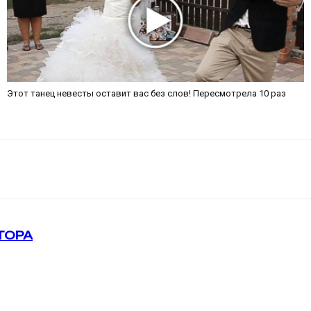
Этот танец невесты оставит вас без слов! Пересмотрела 10 раз
ТОРА