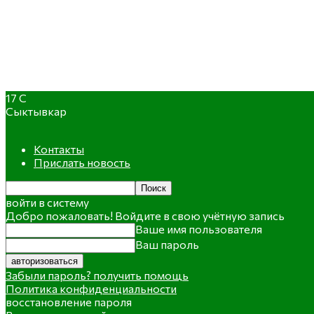
17
C
Сыктывкар
Контакты
Прислать новость
войти в систему
Добро пожаловать! Войдите в свою учётную запись
Ваше имя пользователя
Ваш пароль
Забыли пароль? получить помощь
Политика конфиденциальности
восстановление пароля