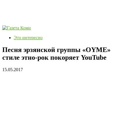
Это интересно
Песня эрзянской группы «OYME»
стиле этно-рок покоряет YouTube
15.05.2017