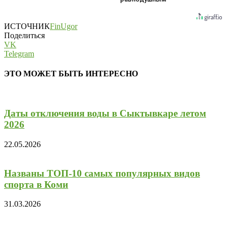
ИСТОЧНИК
FinUgor
Поделиться
VK
Telegram
ЭТО МОЖЕТ БЫТЬ ИНТЕРЕСНО
Даты отключения воды в Сыктывкаре летом
2026
22.05.2026
Названы ТОП-10 самых популярных видов
спорта в Коми
31.03.2026