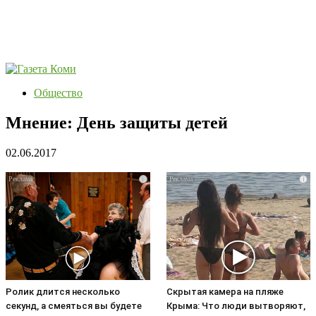
Общество
Мнение: День защиты детей
02.06.2017
i
i
Ролик длится несколько
Скрытая камера на пляже
секунд, а смеяться вы будете
Крыма: Что люди вытворяют,