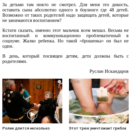
За детьми там никто не смотрел. Для меня это дикость,
оставить сына абсолютно одного в боулинге где 48 детей.
Возможно от таких родителей надо защищать детей, которые
не занимаются воспитанием?
Кстати сказать, именно этот мальчик всем мешал. Весьма не
воспитанный и коммуникационно проблематичный в
социуме. Жалко ребенка. Но такой «брошенка» он был не
один.
В день, который посвящен детям, дети должны быть с
родителями.
Руслан Искандаров
i
i
Ролик длится несколько
Этот трюк уничтожает грибок