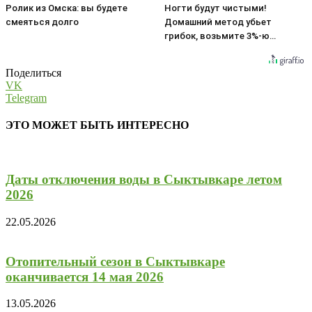
Ролик из Омска: вы будете
Ногти будут чистыми!
смеяться долго
Домашний метод убьет
грибок, возьмите 3%-ю…
Поделиться
VK
Telegram
ЭТО МОЖЕТ БЫТЬ ИНТЕРЕСНО
Даты отключения воды в Сыктывкаре летом
2026
22.05.2026
Отопительный сезон в Сыктывкаре
оканчивается 14 мая 2026
13.05.2026