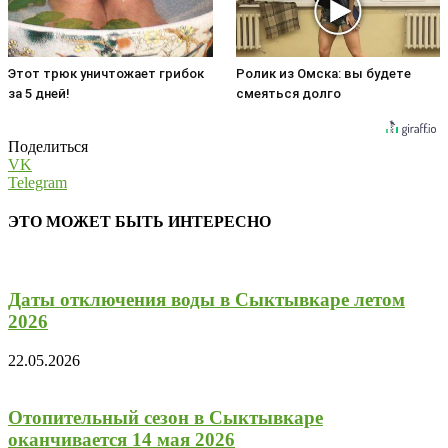
Этот трюк уничтожает грибок
Ролик из Омска: вы будете
за 5 дней!
смеяться долго
Поделиться
VK
Telegram
ЭТО МОЖЕТ БЫТЬ ИНТЕРЕСНО
Даты отключения воды в Сыктывкаре летом
2026
22.05.2026
Отопительный сезон в Сыктывкаре
оканчивается 14 мая 2026