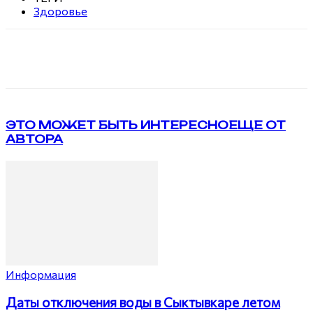
Здоровье
VK
Telegram
ЭТО МОЖЕТ БЫТЬ ИНТЕРЕСНО
ЕЩЕ ОТ
АВТОРА
Информация
Даты отключения воды в Сыктывкаре летом