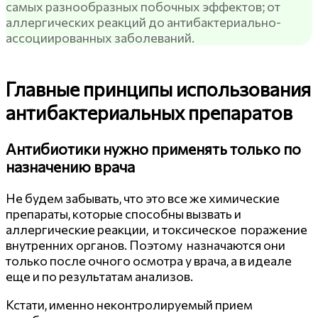
самых разнообразных побочных эффектов; от
аллергических реакций до антибактериально-
ассоциированных заболеваний.
Главные принципы использования
антибактериальных препаратов
Антибиотики нужно применять только по
назначению врача
Не будем забывать, что это все же химические
препараты, которые способны вызвать и
аллергические реакции, и токсическое поражение
внутренних органов. Поэтому назначаются они
только после очного осмотра у врача, а в идеале
еще и по результатам анализов.
Кстати, именно неконтролируемый прием