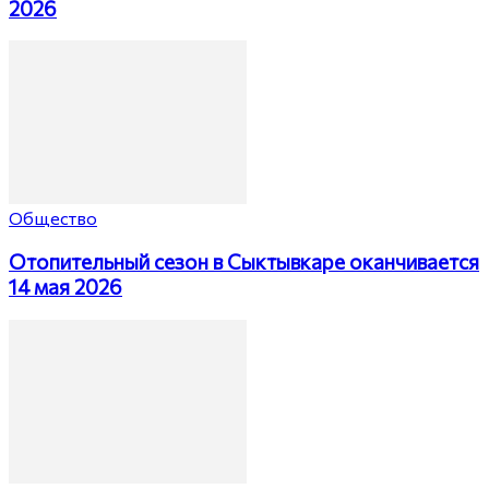
2026
Общество
Отопительный сезон в Сыктывкаре оканчивается
14 мая 2026