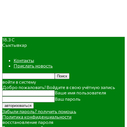
18.3
C
Сыктывкар
Контакты
Прислать новость
войти в систему
Добро пожаловать! Войдите в свою учётную запись
Ваше имя пользователя
Ваш пароль
Забыли пароль? получить помощь
Политика конфиденциальности
восстановление пароля