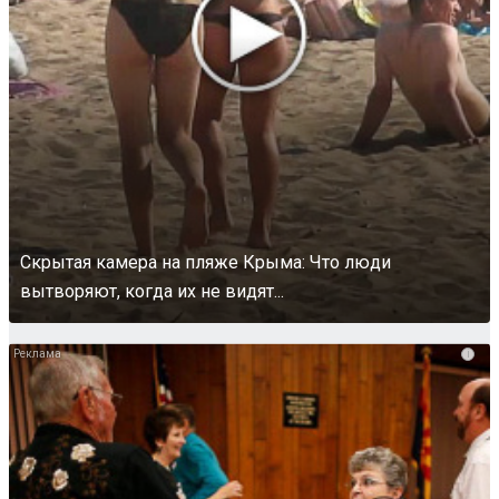
Скрытая камера на пляже Крыма: Что люди
вытворяют, когда их не видят...
i