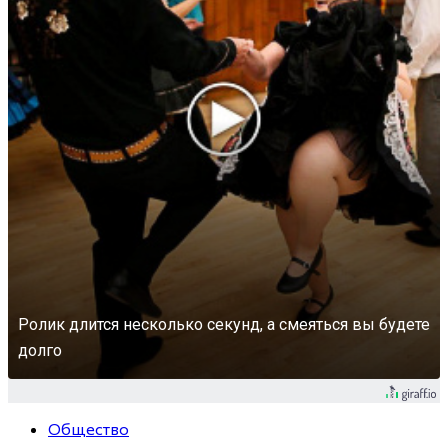
Ролик длится несколько секунд, а смеяться вы будете
долго
Общество