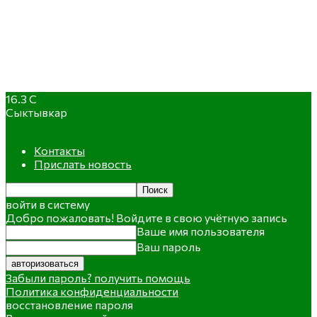
16.3
C
Сыктывкар
Контакты
Прислать новость
войти в систему
Добро пожаловать! Войдите в свою учётную запись
Ваше имя пользователя
Ваш пароль
Забыли пароль? получить помощь
Политика конфиденциальности
восстановление пароля