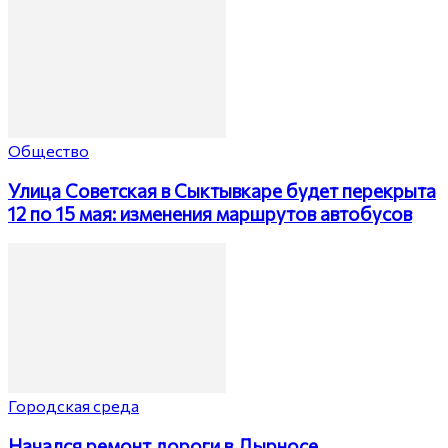
Общество
Улица Советская в Сыктывкаре будет перекрыта
12 по 15 мая: изменения маршрутов автобусов
Городская среда
Начался ремонт дороги в Дырносе