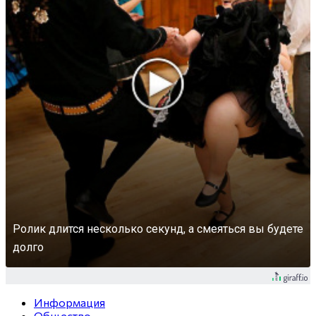
Ролик длится несколько секунд, а смеяться вы будете
долго
Информация
Общество