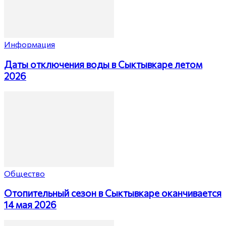
Информация
Даты отключения воды в Сыктывкаре летом
2026
Общество
Отопительный сезон в Сыктывкаре оканчивается
14 мая 2026