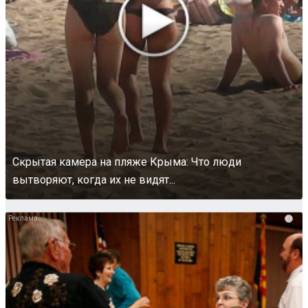
Скрытая камера на пляже Крыма: Что люди
вытворяют, когда их не видят...
i