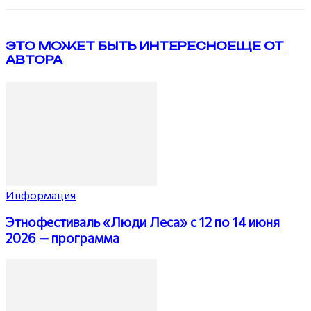
ЭТО МОЖЕТ БЫТЬ ИНТЕРЕСНО
ЕЩЕ ОТ
АВТОРА
Информация
Этнофестиваль «Люди Леса» с 12 по 14 июня
2026 — программа