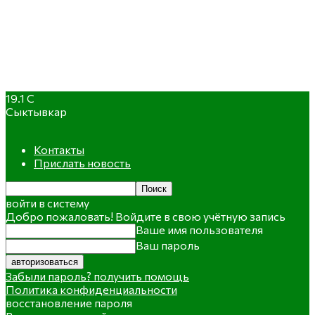
19.1
C
Сыктывкар
Контакты
Прислать новость
войти в систему
Добро пожаловать! Войдите в свою учётную запись
Ваше имя пользователя
Ваш пароль
Забыли пароль? получить помощь
Политика конфиденциальности
восстановление пароля