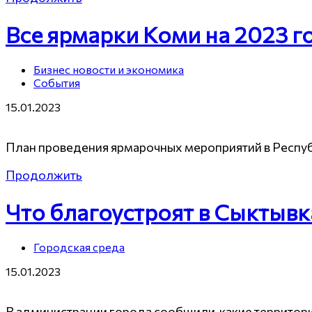
Все ярмарки Коми на 2023 г
Бизнес новости и экономика
События
15.01.2023
План проведения ярмарочных мероприятий в Респуб
Продолжить
Что благоустроят в Сыктывк
Городская среда
15.01.2023
В администрации города сообщили, какие территории