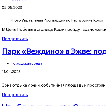
05.05.2023
Фото Управления Росгвардии по Республике Коми
В День Победы в столице Коми пройдут возложение
Продолжить
Парк «Веждино» в Эжве: по
Городская среда
11.04.2023
Зона отдыха у реки, событийная площадь и простран
Продолжить