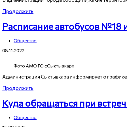
Продолжить
Расписание автобусов №18 
Общество
08.11.2022
Фото АМО ГО «Сыктывкар»
Администрация Сыктывкара информирует о графике
Продолжить
Куда обращаться при встреч
Общество