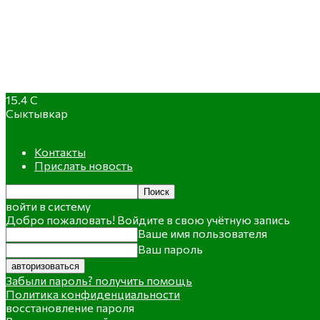
15.4
C
Сыктывкар
Контакты
Прислать новость
войти в систему
Добро пожаловать! Войдите в свою учётную запись
Ваше имя пользователя
Ваш пароль
Забыли пароль? получить помощь
Политика конфиденциальности
восстановление пароля